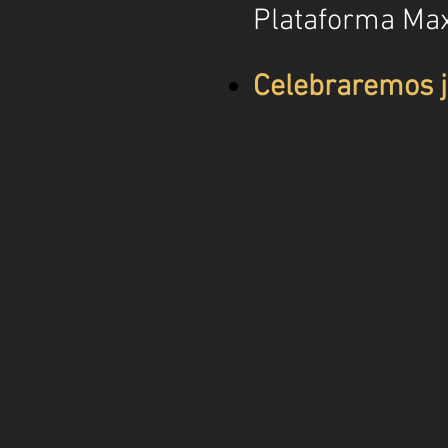
Plataforma Max
Celebraremos j