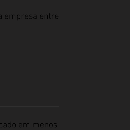
ua empresa entre
ficado em menos