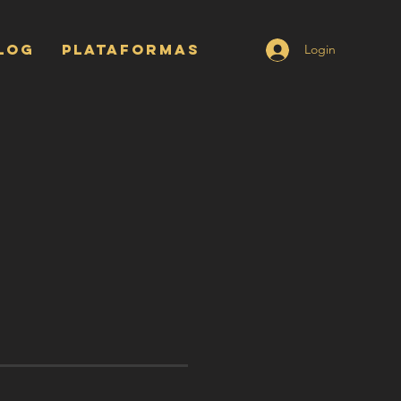
LOG
PLATAFORMAS
Login