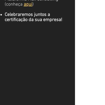
(conheça
aqui
)
Celebraremos juntos a
certificação da sua empresa!