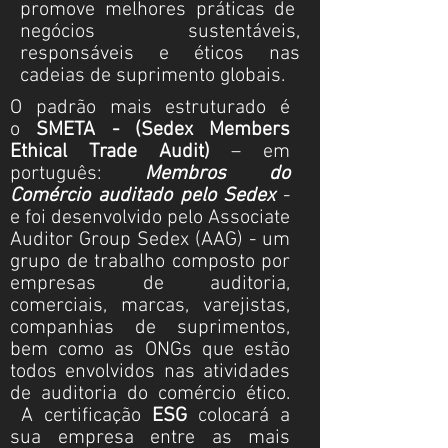
promove melhores práticas de
negócios sustentáveis,
responsáveis e éticos nas
cadeias de suprimento globais.
O padrão mais estruturado é
o
SMETA - (Sedex Members
Ethical Trade Audit)
– em
português:
Membros do
Comércio auditado pelo Sedex
-
e foi desenvolvido pelo Associate
Auditor Group Sedex (AAG) - um
grupo de trabalho composto por
empresas de auditoria,
comerciais, marcas, varejistas,
companhias de suprimentos,
bem como as ONGs que estão
todos envolvidos nas atividades
de auditoria do comércio ético.
A certificação
ESG
colocará a
sua empresa entre as mais