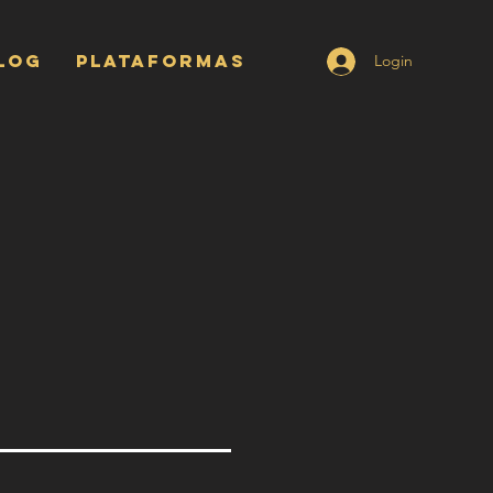
LOG
PLATAFORMAS
Login