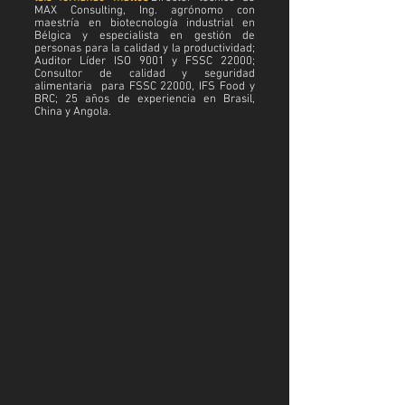
MAX Consulting, Ing. agrónomo con
maestría en biotecnología industrial en
Bélgica y especialista en gestión de
personas para la calidad y la productividad;
Auditor Líder ISO 9001 y FSSC 22000;
Consultor de calidad y seguridad
alimentaria para FSSC 22000, IFS Food y
BRC; 25 años de experiencia en Brasil,
China y Angola.