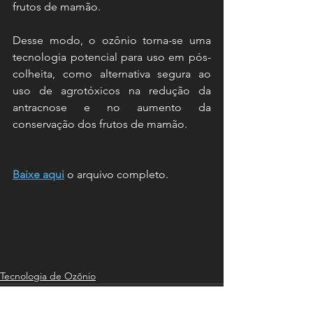
frutos de mamão. 
Desse modo, o ozônio torna-se uma 
tecnologia potencial para uso em pós-
colheita, como alternativa segura ao 
uso de agrotóxicos na redução da 
antracnose e no aumento da 
conservação dos frutos de mamão.
Baixe aqui
 o arquivo completo.
Tecnologia de Ozônio