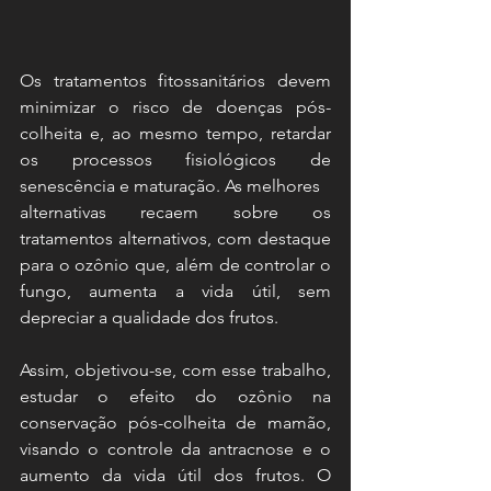
Os tratamentos fitossanitários devem 
minimizar o risco de doenças pós-
colheita e, ao mesmo tempo, retardar 
os processos fisiológicos de 
senescência e maturação. As melhores
alternativas recaem sobre os 
tratamentos alternativos, com destaque 
para o ozônio que, além de controlar o 
fungo, aumenta a vida útil, sem 
depreciar a qualidade dos frutos. 
Assim, objetivou-se, com esse trabalho, 
estudar o efeito do ozônio na 
conservação pós-colheita de mamão, 
visando o controle da antracnose e o 
aumento da vida útil dos frutos. O 